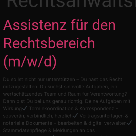
Rechtsanwalts
Assistenz für den
Rechtsbereich
(m/w/d)
Du sollst nicht nur unterstützen – Du hast das Recht
mitzugestalten. Du suchst sinnvolle Aufgaben, ein
wertschätzendes Team und Raum für Verantwortung?
Dann bist Du bei uns genau richtig. Deine Aufgaben mit
Wirkung
Terminkoordination & Korrespondenz –
souverän, verbindlich, herzlich
Vertragsunterlagen &
notarielle Dokumente – bearbeiten & digital verwalten
Stammdatenpflege & Meldungen an das