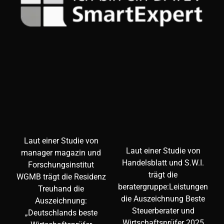
Laut einer Studie von
Laut einer Studie von
manager magazin und
Handelsblatt und S.W.I.
Forschungsinstitut
trägt die
WGMB trägt die Residenz
beratergruppe:Leistungen
Treuhand die
die Auszeichnung Beste
Auszeichnung:
Steuerberater und
„Deutschlands beste
Wirtschaftsprüfer 2025