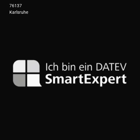
76137
Karlsruhe